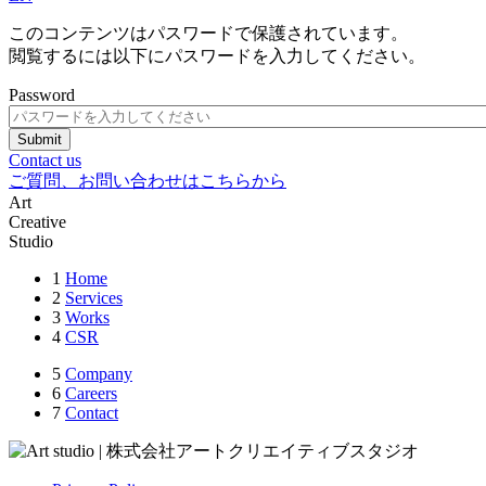
このコンテンツはパスワードで保護されています。
閲覧するには以下にパスワードを入力してください。
Password
Contact us
ご質問、お問い合わせはこちらから
Art
Creative
Studio
1
Home
2
Services
3
Works
4
CSR
5
Company
6
Careers
7
Contact